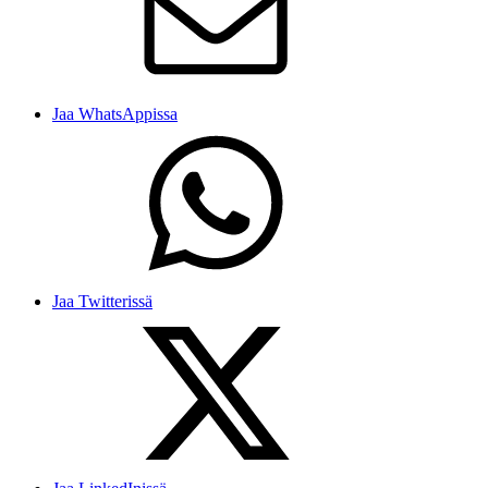
Jaa WhatsAppissa
Jaa Twitterissä