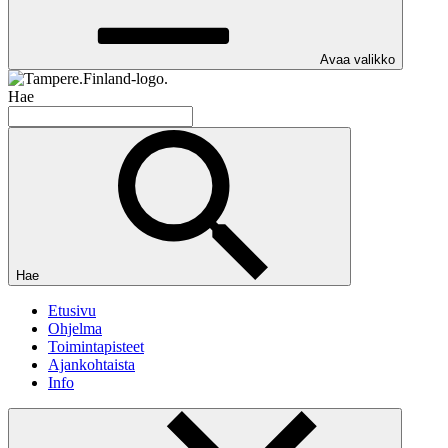
Avaa valikko
Hae
Hae
Etusivu
Ohjelma
Toimintapisteet
Ajankohtaista
Info