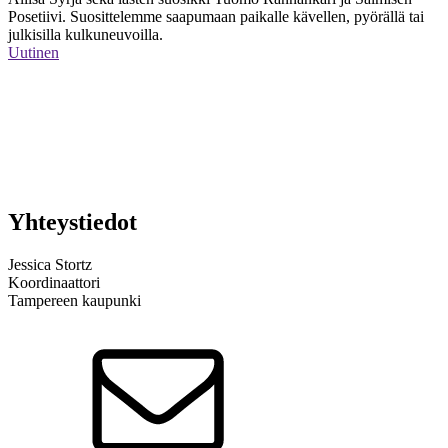
Posetiivi. Suosittelemme saapumaan paikalle kävellen, pyörällä tai
julkisilla kulkuneuvoilla.
Uutinen
Yhteystiedot
Jessica Stortz
Koordinaattori
Tampereen kaupunki