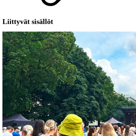
Liittyvät sisällöt