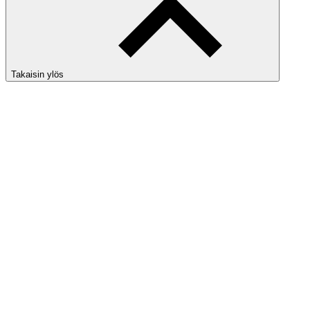
Takaisin ylös