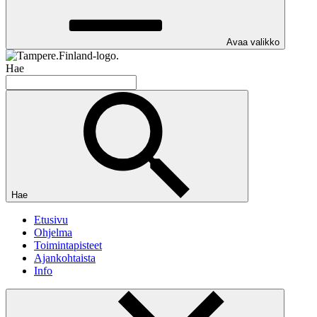
Avaa valikko
Hae
Hae
Etusivu
Ohjelma
Toimintapisteet
Ajankohtaista
Info