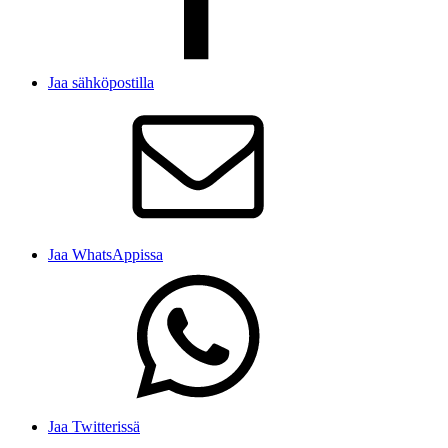
Jaa sähköpostilla
Jaa WhatsAppissa
Jaa Twitterissä