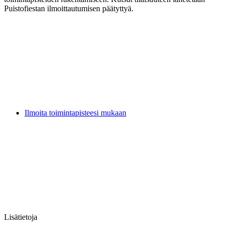
Puistofiestan ilmoittautumisen päätyttyä.
Ilmoita toimintapisteesi mukaan
Lisätietoja