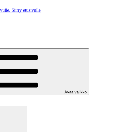
Siirry etusivulle
Avaa valikko