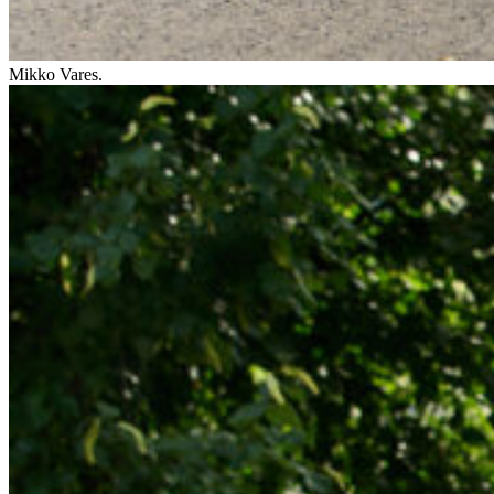
Mikko Vares.