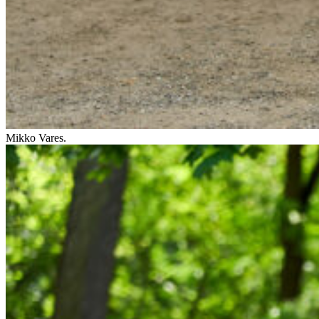
Mikko Vares.