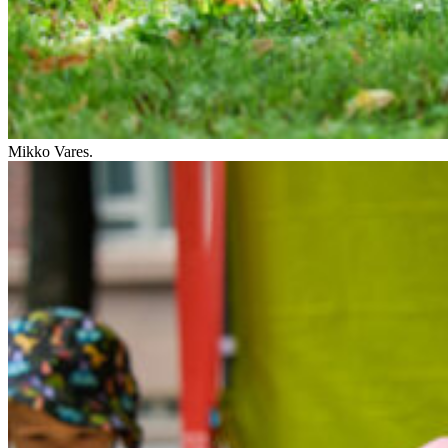
Mikko Vares.