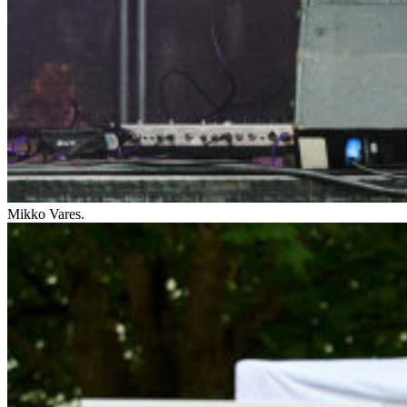
Mikko Vares.