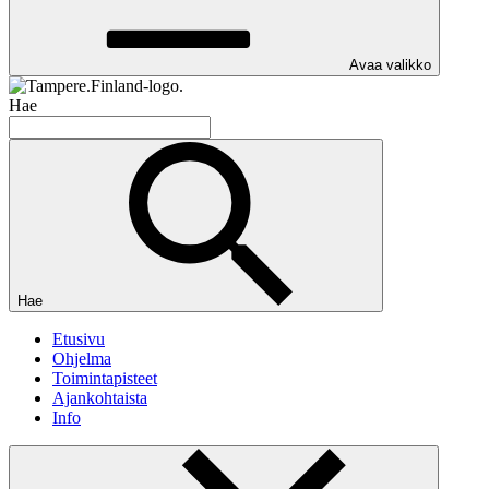
Avaa valikko
Hae
Hae
Etusivu
Ohjelma
Toimintapisteet
Ajankohtaista
Info