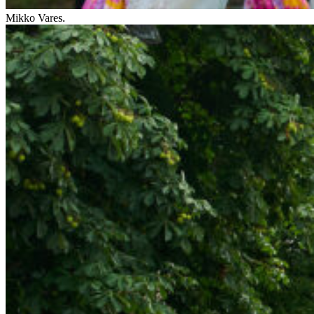
Mikko Vares.