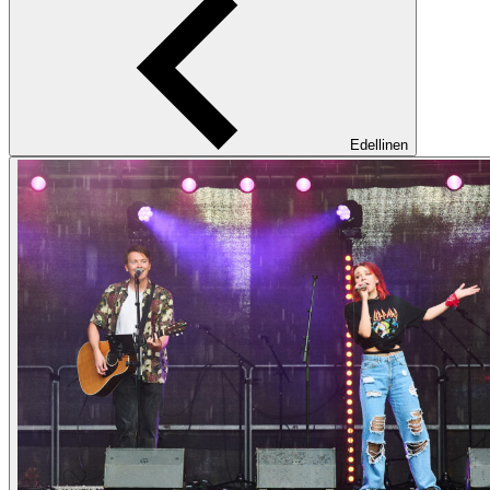
Edellinen