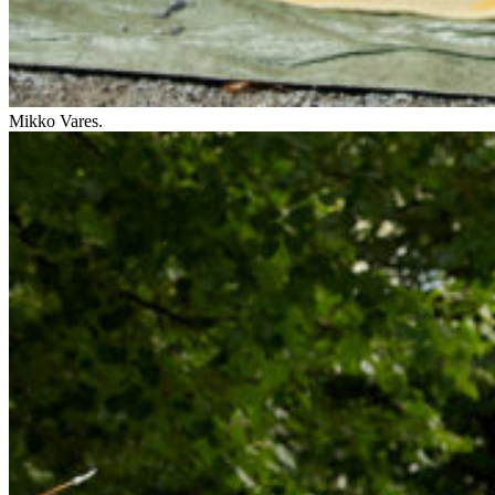
Mikko Vares.